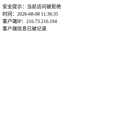
安全提示：当前访问被拒绝
时间：2026-08-08 11:36:35
客户端IP：216.73.216.194
客户端信息已被记录