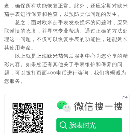
查，确保所有功能恢复正常。此外，还应定期对欧米
茄手表进行保养和检查，以预防类似问题的发生。
总之，面对欧米茄手表发条损坏的问题时，应采
取谨慎的态度，并寻求专业帮助。通过正确的方法处
理这一问题，不仅可以恢复手表的功能性，还能延长
其使用寿命。
以上就是
上海欧米茄售后服务中心
为您分享的精
彩内容。如果您还有其他关于手表维护和保养的问
题，可以拨打页面400电话进行咨询，我们将竭诚为
您服务。