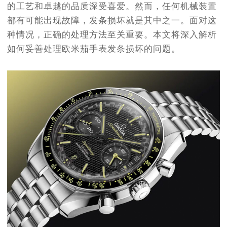
的工艺和卓越的品质深受喜爱。然而，任何机械装置
都有可能出现故障，发条损坏就是其中之一。面对这
种情况，正确的处理方法至关重要。本文将深入解析
如何妥善处理欧米茄手表发条损坏的问题。