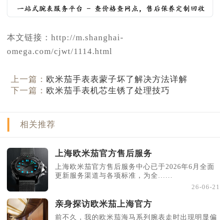
本文链接：http://m.shanghai-
omega.com/cjwt/1114.html
上一篇：
欧米茄手表表蒙子坏了解决方法详解
下一篇：
欧米茄手表机芯生锈了处理技巧
相关推荐
上海欧米茄官方售后服务
上海欧米茄官方售后服务中心已于2026年6月全面
更新服务渠道与各项标准，为全......
26-06-21
亲身探访欧米茄上海官方
前不久，我的欧米茄海马系列腕表走时出现明显偏