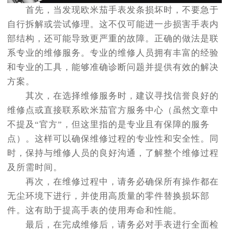
首先，当发现欧米茄手表发条损坏时，不要急于
自行拆解或尝试修理。这不仅可能进一步损害手表内
部结构，还可能导致更严重的故障。正确的做法是联
系专业的维修服务。专业的维修人员拥有丰富的经验
和专业的工具，能够准确诊断问题并提供有效的解决
方案。
其次，在选择维修服务时，建议寻找信誉良好的
维修点或直接联系欧米茄官方服务中心（虽然文章中
不提及“官方”，但这里指的是专业且有保障的服务
点）。这样可以确保维修过程的专业性和安全性。同
时，保持与维修人员的良好沟通，了解整个维修过程
及所需时间。
再次，在维修过程中，请务必确保所有操作都在
无尘环境下进行，并使用高质量的零件替换损坏部
件。这有助于提高手表的使用寿命和性能。
最后，在完成维修后，请务必对手表进行全面检