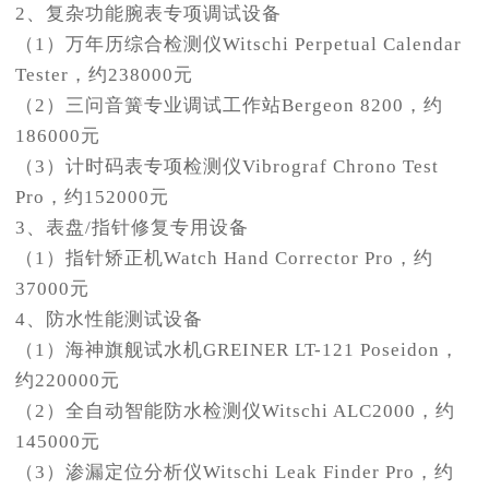
2、复杂功能腕表专项调试设备
（1）万年历综合检测仪Witschi Perpetual Calendar
Tester，约238000元
（2）三问音簧专业调试工作站Bergeon 8200，约
186000元
（3）计时码表专项检测仪Vibrograf Chrono Test
Pro，约152000元
3、表盘/指针修复专用设备
（1）指针矫正机Watch Hand Corrector Pro，约
37000元
4、防水性能测试设备
（1）海神旗舰试水机GREINER LT-121 Poseidon，
约220000元
（2）全自动智能防水检测仪Witschi ALC2000，约
145000元
（3）渗漏定位分析仪Witschi Leak Finder Pro，约