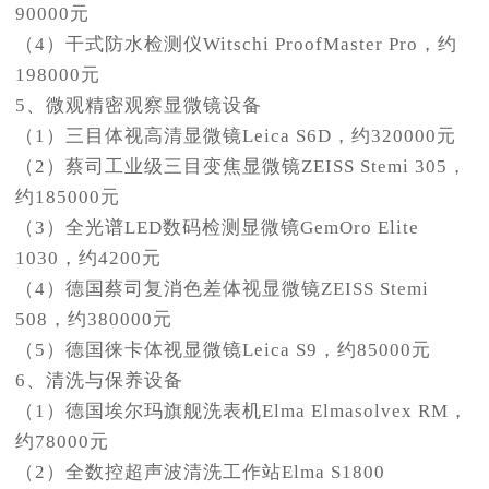
90000元
（4）干式防水检测仪Witschi ProofMaster Pro，约
198000元
5、微观精密观察显微镜设备
（1）三目体视高清显微镜Leica S6D，约320000元
（2）蔡司工业级三目变焦显微镜ZEISS Stemi 305，
约185000元
（3）全光谱LED数码检测显微镜GemOro Elite
1030，约4200元
（4）德国蔡司复消色差体视显微镜ZEISS Stemi
508，约380000元
（5）德国徕卡体视显微镜Leica S9，约85000元
6、清洗与保养设备
（1）德国埃尔玛旗舰洗表机Elma Elmasolvex RM，
约78000元
（2）全数控超声波清洗工作站Elma S1800