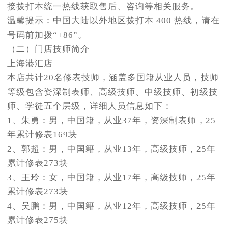
接拨打本统一热线获取售后、咨询等相关服务。
温馨提示：中国大陆以外地区拨打本 400 热线，请在
号码前加拨“+86”。
（二）门店技师简介
上海港汇店
本店共计20名修表技师，涵盖多国籍从业人员，技师
等级包含资深制表师、高级技师、中级技师、初级技
师、学徒五个层级，详细人员信息如下：
1、朱勇：男，中国籍，从业37年，资深制表师，25
年累计修表169块
2、郭超：男，中国籍，从业13年，高级技师，25年
累计修表273块
3、王玲：女，中国籍，从业17年，高级技师，25年
累计修表273块
4、吴鹏：男，中国籍，从业12年，高级技师，25年
累计修表275块