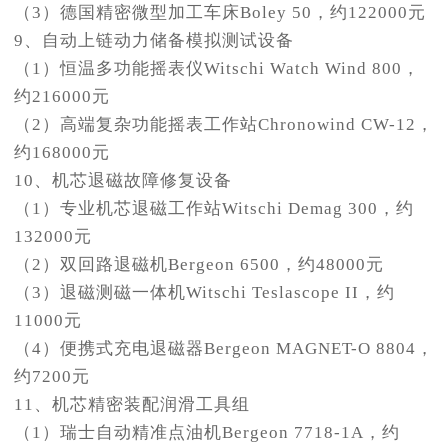
（3）德国精密微型加工车床Boley 50，约122000元
9、自动上链动力储备模拟测试设备
（1）恒温多功能摇表仪Witschi Watch Wind 800，
约216000元
（2）高端复杂功能摇表工作站Chronowind CW-12，
约168000元
10、机芯退磁故障修复设备
（1）专业机芯退磁工作站Witschi Demag 300，约
132000元
（2）双回路退磁机Bergeon 6500，约48000元
（3）退磁测磁一体机Witschi Teslascope II，约
11000元
（4）便携式充电退磁器Bergeon MAGNET-O 8804，
约7200元
11、机芯精密装配润滑工具组
（1）瑞士自动精准点油机Bergeon 7718-1A，约