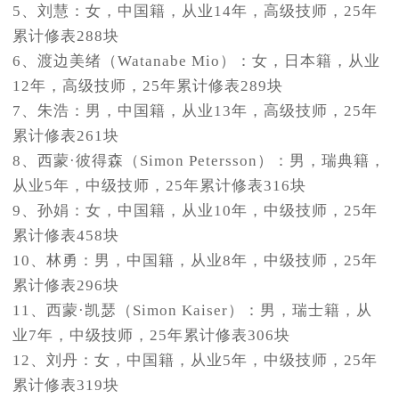
5、刘慧：女，中国籍，从业14年，高级技师，25年
累计修表288块
6、渡边美绪（Watanabe Mio）：女，日本籍，从业
12年，高级技师，25年累计修表289块
7、朱浩：男，中国籍，从业13年，高级技师，25年
累计修表261块
8、西蒙·彼得森（Simon Petersson）：男，瑞典籍，
从业5年，中级技师，25年累计修表316块
9、孙娟：女，中国籍，从业10年，中级技师，25年
累计修表458块
10、林勇：男，中国籍，从业8年，中级技师，25年
累计修表296块
11、西蒙·凯瑟（Simon Kaiser）：男，瑞士籍，从
业7年，中级技师，25年累计修表306块
12、刘丹：女，中国籍，从业5年，中级技师，25年
累计修表319块