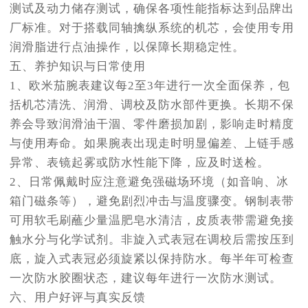
测试及动力储存测试，确保各项性能指标达到品牌出
厂标准。对于搭载同轴擒纵系统的机芯，会使用专用
润滑脂进行点油操作，以保障长期稳定性。
五、养护知识与日常使用
1、欧米茄腕表建议每2至3年进行一次全面保养，包
括机芯清洗、润滑、调校及防水部件更换。长期不保
养会导致润滑油干涸、零件磨损加剧，影响走时精度
与使用寿命。如果腕表出现走时明显偏差、上链手感
异常、表镜起雾或防水性能下降，应及时送检。
2、日常佩戴时应注意避免强磁场环境（如音响、冰
箱门磁条等），避免剧烈冲击与温度骤变。钢制表带
可用软毛刷蘸少量温肥皂水清洁，皮质表带需避免接
触水分与化学试剂。非旋入式表冠在调校后需按压到
底，旋入式表冠必须旋紧以保持防水。每半年可检查
一次防水胶圈状态，建议每年进行一次防水测试。
六、用户好评与真实反馈