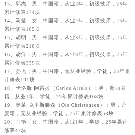
13、郭杰：男，中国籍，从业2年，初级技师，25年
累计修表174块
14、马莹：女，中国籍，从业2年，初级技师，25年
累计修表165块
15、胡明：男，中国籍，从业3年，初级技师，25年
累计修表218块
16、胡洋：男，中国籍，从业3年，初级技师，25年
累计修表239块
17、孙飞：男，中国籍，无从业经验，学徒，25年累
计修表101块
18、卡洛斯·阿雷拉（Carlos Arrela）：男，墨西哥
籍，从业1年，学徒，25年累计修表108块
19、奥莱·克里斯滕森（Ole Christensen）：男，丹
麦籍，无从业经验，学徒，25年累计修表53块
20、马艳：女，中国籍，从业1年，学徒，25年累计
修表47块